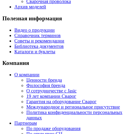
Сварочная проволока
Архив моделей
Полезная информация
Видео о продукции
Справочник терминов
Советы и рекомендации
Библиотека документов
Каталоги и буклеты
Компания
О компании
Ценности бренда
Философия бренда
О сотрудничестве с Jasic
19 лет компании Сварог
Гарантия на оборудование Сварог
Международное и региональное присутствие
Политика конфиденциальности персональных
данных
Партнерам
По продаже оборудования
По открытию СЦ