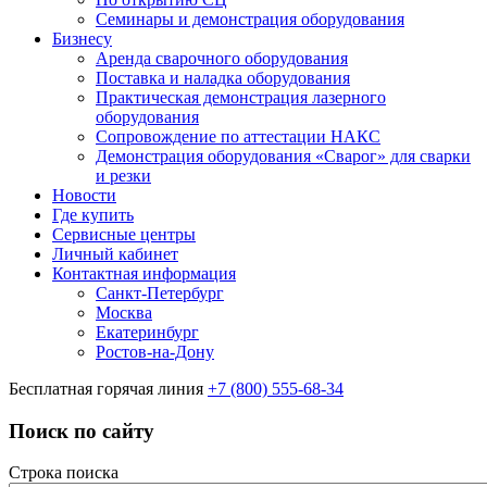
Семинары и демонстрация оборудования
Бизнесу
Аренда сварочного оборудования
Поставка и наладка оборудования
Практическая демонстрация лазерного
оборудования
Сопровождение по аттестации НАКС
Демонстрация оборудования «Сварог» для сварки
и резки
Новости
Где купить
Сервисные центры
Личный кабинет
Контактная информация
Санкт-Петербург
Москва
Екатеринбург
Ростов-на-Дону
Бесплатная горячая линия
+7 (800) 555-68-34
Поиск по сайту
Строка поиска