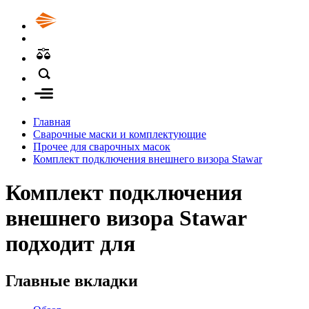
Главная
Сварочные маски и комплектующие
Прочее для сварочных масок
Комплект подключения внешнего визора Stawar
Комплект подключения
внешнего визора Stawar
подходит для
Главные вкладки