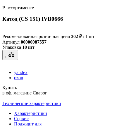
В ассортименте
Катод (CS 151) IVB0666
Рекомендованная розничная цена
302 ₽
/ 1 шт
Артикул
00000087557
Упаковка
10 шт
+
yandex
ozon
Купить
в оф. магазине Сварог
Технические характеристики
Характеристики
Сервис
Подходит для