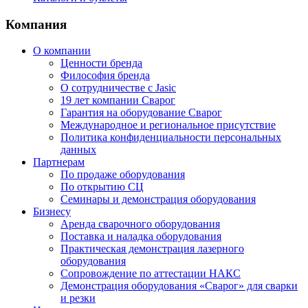
Компания
О компании
Ценности бренда
Философия бренда
О сотрудничестве с Jasic
19 лет компании Сварог
Гарантия на оборудование Сварог
Международное и региональное присутствие
Политика конфиденциальности персональных
данных
Партнерам
По продаже оборудования
По открытию СЦ
Семинары и демонстрация оборудования
Бизнесу
Аренда сварочного оборудования
Поставка и наладка оборудования
Практическая демонстрация лазерного
оборудования
Сопровождение по аттестации НАКС
Демонстрация оборудования «Сварог» для сварки
и резки