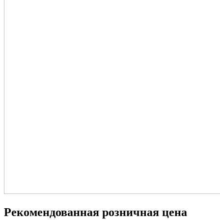
Рекомендованная розничная цена