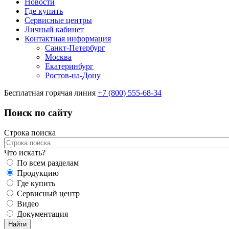
Новости
Где купить
Сервисные центры
Личный кабинет
Контактная информация
Санкт-Петербург
Москва
Екатеринбург
Ростов-на-Дону
Бесплатная горячая линия
+7 (800) 555-68-34
Поиск по сайту
Строка поиска
Что искать?
По всем разделам
Продукцию
Где купить
Сервисный центр
Видео
Документация