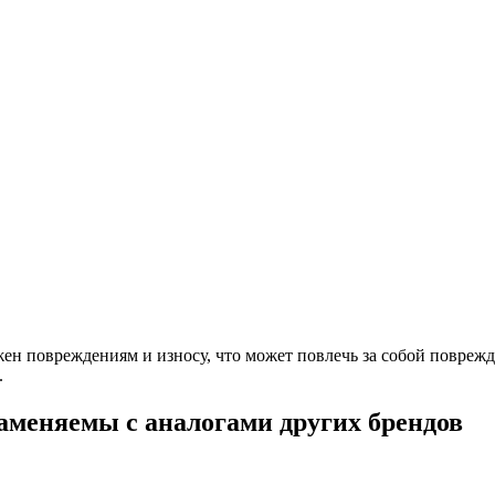
жен повреждениям и износу, что может повлечь за собой повреж
.
аменяемы с аналогами других брендов