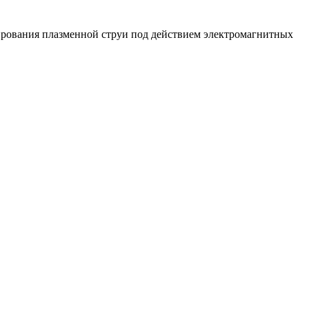
рования плазменной струи под действием электромагнитных