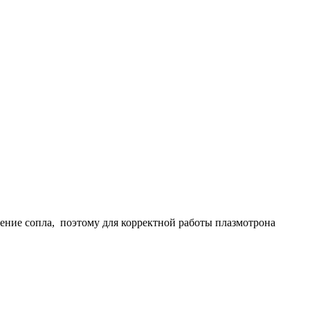
дение сопла, поэтому для корректной работы плазмотрона