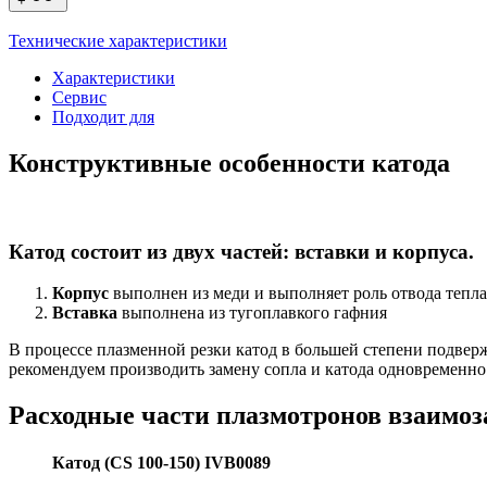
+
Технические характеристики
Характеристики
Сервис
Подходит для
Конструктивные особенности катода
Катод состоит из двух частей: вставки и корпуса.
Корпус
выполнен из меди и выполняет роль отвода тепла
Вставка
выполнена из тугоплавкого гафния
В процессе плазменной резки катод в большей степени подвер
рекомендуем производить замену сопла и катода одновременно
Расходные части плазмотронов взаимоз
Катод (CS 100-150) IVB0089