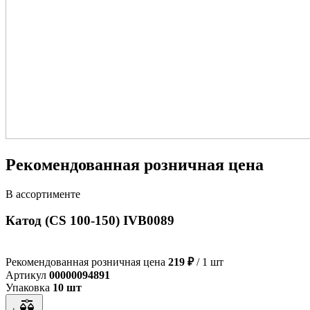
Рекомендованная розничная цена
В ассортименте
Катод (CS 100-150) IVB0089
Рекомендованная розничная цена
219 ₽
/ 1 шт
Артикул
00000094891
Упаковка
10 шт