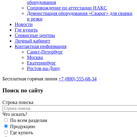
оборудования
Сопровождение по аттестации НАКС
Демонстрация оборудования «Сварог» для сварки
и резки
Новости
Где купить
Сервисные центры
Личный кабинет
Контактная информация
Санкт-Петербург
Москва
Екатеринбург
Ростов-на-Дону
Бесплатная горячая линия
+7 (800) 555-68-34
Поиск по сайту
Строка поиска
Что искать?
По всем разделам
Продукцию
Где купить