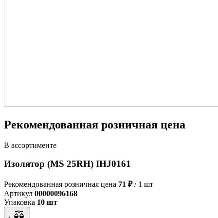
Рекомендованная розничная цена
В ассортименте
Изолятор (MS 25RH) IHJ0161
Рекомендованная розничная цена
71 ₽
/ 1 шт
Артикул
00000096168
Упаковка
10 шт