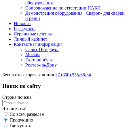
оборудования
Сопровождение по аттестации НАКС
Демонстрация оборудования «Сварог» для сварки
и резки
Новости
Где купить
Сервисные центры
Личный кабинет
Контактная информация
Санкт-Петербург
Москва
Екатеринбург
Ростов-на-Дону
Бесплатная горячая линия
+7 (800) 555-68-34
Поиск по сайту
Строка поиска
Что искать?
По всем разделам
Продукцию
Где купить