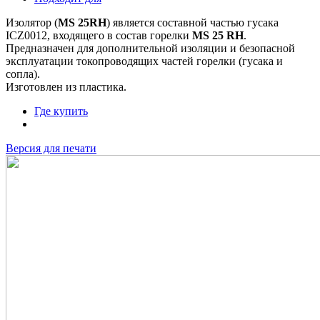
Изолятор (
MS 25RH
) является составной частью гусака
ICZ0012, входящего в состав горелки
MS 25 RH
.
Предназначен для дополнительной изоляции и безопасной
эксплуатации токопроводящих частей горелки (гусака и
сопла).
Изготовлен из пластика.
Где купить
Версия для печати