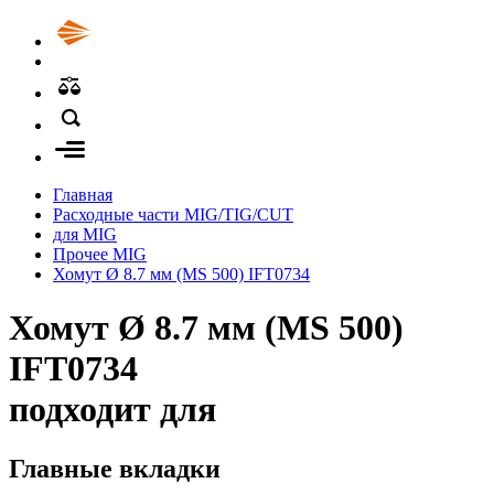
Главная
Расходные части MIG/TIG/CUT
для MIG
Прочее MIG
Хомут Ø 8.7 мм (MS 500) IFT0734
Хомут Ø 8.7 мм (MS 500)
IFT0734
подходит для
Главные вкладки