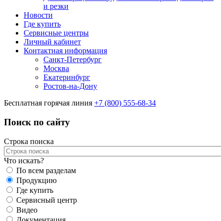
и резки
Новости
Где купить
Сервисные центры
Личный кабинет
Контактная информация
Санкт-Петербург
Москва
Екатеринбург
Ростов-на-Дону
Бесплатная горячая линия
+7 (800) 555-68-34
Поиск по сайту
Строка поиска
Что искать?
По всем разделам
Продукцию
Где купить
Сервисный центр
Видео
Документация