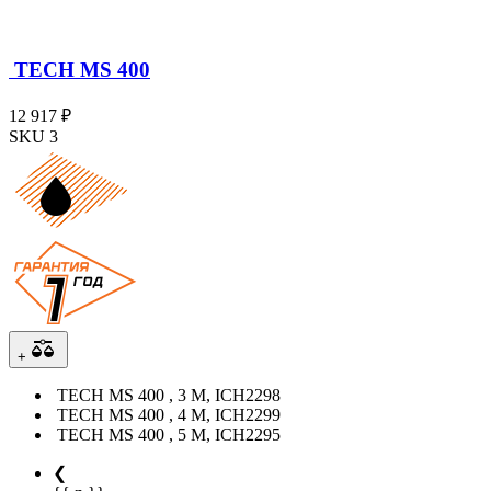
TECH MS 400
12 917 ₽
SKU 3
+
TECH MS 400 , 3 М, ICH2298
TECH MS 400 , 4 М, ICH2299
TECH MS 400 , 5 М, ICH2295
❮