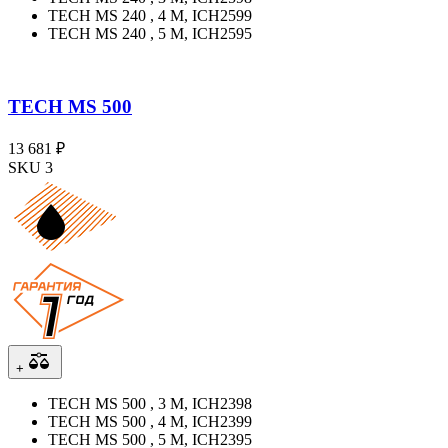
TECH MS 240 , 4 М, ICH2599
TECH MS 240 , 5 М, ICH2595
TECH MS 500
13 681 ₽
SKU 3
+
TECH MS 500 , 3 М, ICH2398
TECH MS 500 , 4 М, ICH2399
TECH MS 500 , 5 М, ICH2395