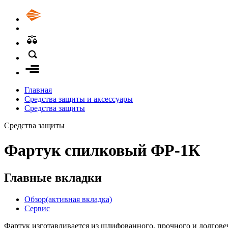
Главная
Средства защиты и аксессуары
Средства защиты
Средства защиты
Фартук спилковый ФР-1К
Главные вкладки
Обзор
(активная вкладка)
Сервис
Фартук изготавливается из шлифованного, прочного и долгов