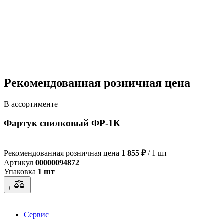
Рекомендованная розничная цена
В ассортименте
Фартук спилковый ФР-1К
Рекомендованная розничная цена
1 855 ₽
/ 1 шт
Артикул
00000094872
Упаковка
1 шт
+
Сервис