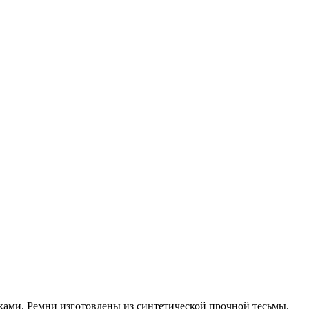
ами. Ремни изготовлены из синтетической прочной тесьмы.