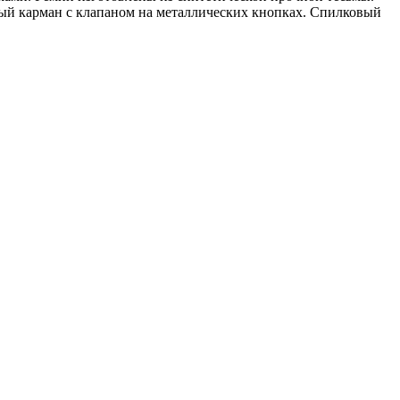
тый карман с клапаном на металлических кнопках. Спилковый