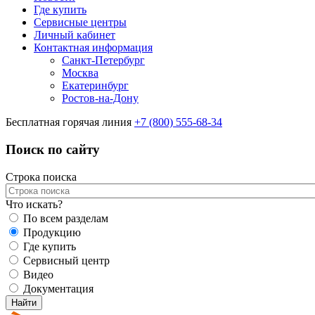
Где купить
Сервисные центры
Личный кабинет
Контактная информация
Санкт-Петербург
Москва
Екатеринбург
Ростов-на-Дону
Бесплатная горячая линия
+7 (800) 555-68-34
Поиск по сайту
Строка поиска
Что искать?
По всем разделам
Продукцию
Где купить
Сервисный центр
Видео
Документация