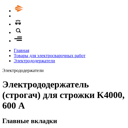
Главная
Товары для электросварочных работ
Электрододержатели
Электрододержатели
Электрододержатель
(строгач) для строжки K4000,
600 А
Главные вкладки