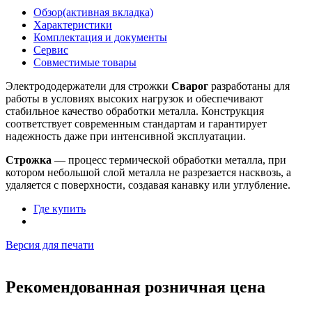
Обзор
(активная вкладка)
Характеристики
Комплектация и документы
Сервис
Совместимые товары
Электрододержатели для строжки
Сварог
разработаны для
работы в условиях высоких нагрузок и обеспечивают
стабильное качество обработки металла. Конструкция
соответствует современным стандартам и гарантирует
надежность даже при интенсивной эксплуатации.
Строжка
— процесс термической обработки металла, при
котором небольшой слой металла не разрезается насквозь, а
удаляется с поверхности, создавая канавку или углубление.
Где купить
Версия для печати
Рекомендованная розничная цена