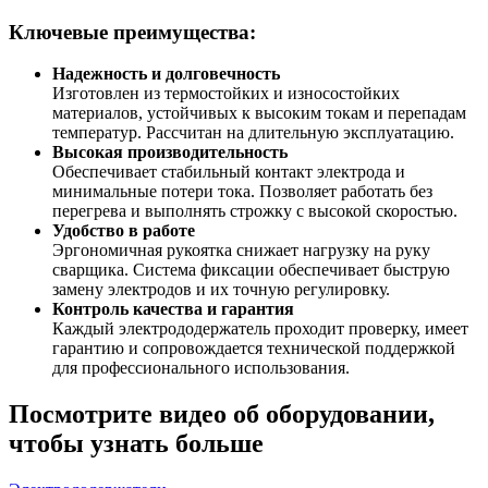
Ключевые преимущества:
Надежность и долговечность
Изготовлен из термостойких и износостойких
материалов, устойчивых к высоким токам и перепадам
температур. Рассчитан на длительную эксплуатацию.
Высокая производительность
Обеспечивает стабильный контакт электрода и
минимальные потери тока. Позволяет работать без
перегрева и выполнять строжку с высокой скоростью.
Удобство в работе
Эргономичная рукоятка снижает нагрузку на руку
сварщика. Система фиксации обеспечивает быструю
замену электродов и их точную регулировку.
Контроль качества и гарантия
Каждый электрододержатель проходит проверку, имеет
гарантию и сопровождается технической поддержкой
для профессионального использования.
Посмотрите видео об оборудовании,
чтобы узнать больше