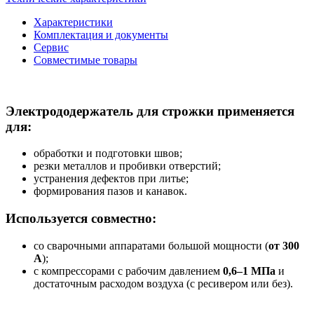
Характеристики
Комплектация и документы
Сервис
Совместимые товары
Электрододержатель для строжки применяется
для:
обработки и подготовки швов;
резки металлов и пробивки отверстий;
устранения дефектов при литье;
формирования пазов и канавок.
Используется совместно:
со сварочными аппаратами большой мощности (
от 300
А
);
с компрессорами с рабочим давлением
0,6–1 МПа
и
достаточным расходом воздуха (с ресивером или без).