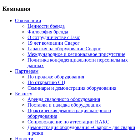
Компания
О компании
Ценности бренда
Философия бренда
О сотрудничестве с Jasic
19 лет компании Сварог
Гарантия на оборудование Сварог
Международное и региональное присутствие
Политика конфиденциальности персональных
данных
Партнерам
По продаже оборудования
По открытию СЦ
Семинары и демонстрация оборудования
Бизнесу
Аренда сварочного оборудования
Поставка и наладка оборудования
Практическая демонстрация лазерного
оборудования
Сопровождение по аттестации НАКС
Демонстрация оборудования «Сварог» для сварки
и резки
Новости