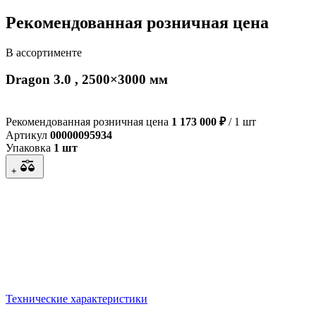
Рекомендованная розничная цена
В ассортименте
Dragon 3.0 , 2500×3000 мм
Рекомендованная розничная цена
1 173 000 ₽
/ 1 шт
Артикул
00000095934
Упаковка
1 шт
+
Технические характеристики