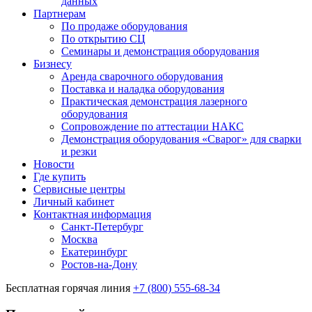
данных
Партнерам
По продаже оборудования
По открытию СЦ
Семинары и демонстрация оборудования
Бизнесу
Аренда сварочного оборудования
Поставка и наладка оборудования
Практическая демонстрация лазерного
оборудования
Сопровождение по аттестации НАКС
Демонстрация оборудования «Сварог» для сварки
и резки
Новости
Где купить
Сервисные центры
Личный кабинет
Контактная информация
Санкт-Петербург
Москва
Екатеринбург
Ростов-на-Дону
Бесплатная горячая линия
+7 (800) 555-68-34