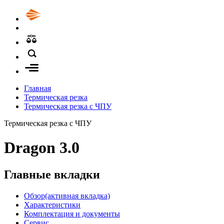
Главная
Термическая резка
Термическая резка с ЧПУ
Термическая резка с ЧПУ
Dragon 3.0
Главные вкладки
Обзор
(активная вкладка)
Характеристики
Комплектация и документы
Сервис