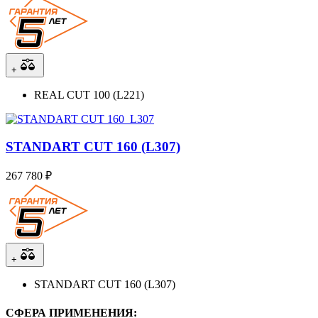
+
REAL CUT 100 (L221)
STANDART CUT 160 (L307)
267 780 ₽
+
STANDART CUT 160 (L307)
СФЕРА ПРИМЕНЕНИЯ: