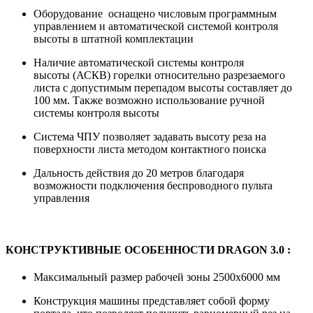
Оборудование оснащено числовым программным
управлением и автоматической системой контроля
высоты в штатной комплектации
Наличие автоматической системы контроля
высоты (АСКВ) горелки относительно разрезаемого
листа с допустимым перепадом высоты составляет до
100 мм. Также возможно использование ручной
системы контроля высоты
Система ЧПУ позволяет задавать высоту реза на
поверхности листа методом контактного поиска
Дальность действия до 20 метров благодаря
возможности подключения беспроводного пульта
управления
КОНСТРУКТИВНЫЕ ОСОБЕННОСТИ DRAGON 3.0 :
Максимальный размер рабочей зоны 2500х6000 мм
Конструкция машины представляет собой форму