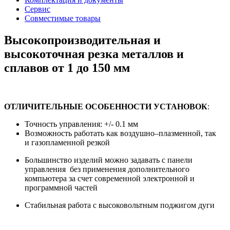
Сервис
Совместимые товары
Высокопроизводительная и
высокоточная резка металлов и
сплавов от 1 до 150 мм
ОТЛИЧИТЕЛЬНЫЕ ОСОБЕННОСТИ УСТАНОВОК
:
Точность управления: +/- 0.1 мм
Возможность работать как воздушно–плазменной, так
и газопламенной резкой
Большинство изделий можно задавать с панели
управления без применения дополнительного
компьютера за счет современной электронной и
программной частей
Стабильная работа с высоковольтным поджигом дуги