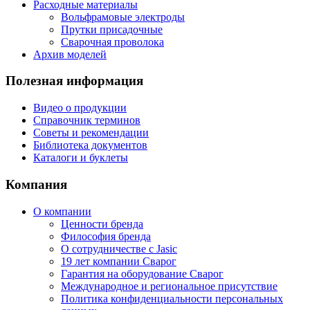
Расходные материалы
Вольфрамовые электроды
Прутки присадочные
Сварочная проволока
Архив моделей
Полезная информация
Видео о продукции
Справочник терминов
Советы и рекомендации
Библиотека документов
Каталоги и буклеты
Компания
О компании
Ценности бренда
Философия бренда
О сотрудничестве с Jasic
19 лет компании Сварог
Гарантия на оборудование Сварог
Международное и региональное присутствие
Политика конфиденциальности персональных