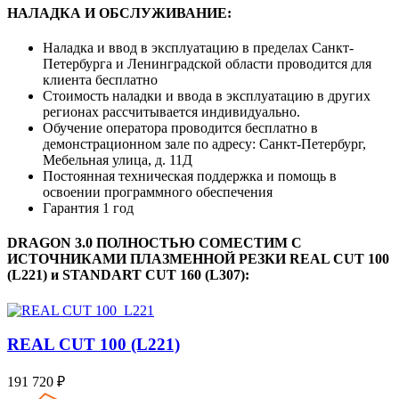
НАЛАДКА И ОБСЛУЖИВАНИЕ:
Наладка и ввод в эксплуатацию в пределах Санкт-
Петербурга и Ленинградской области проводится для
клиента бесплатно
Стоимость наладки и ввода в эксплуатацию в других
регионах рассчитывается индивидуально.
Обучение оператора проводится бесплатно в
демонстрационном зале по адресу: Санкт-Петербург,
Мебельная улица, д. 11Д
Постоянная техническая поддержка и помощь в
освоении программного обеспечения
Гарантия 1 год
DRAGON 3.0 ПОЛНОСТЬЮ СОМЕСТИМ С
ИСТОЧНИКАМИ ПЛАЗМЕННОЙ РЕЗКИ REAL CUT 100
(L221) и STANDART CUT 160 (L307):
REAL CUT 100 (L221)
191 720 ₽