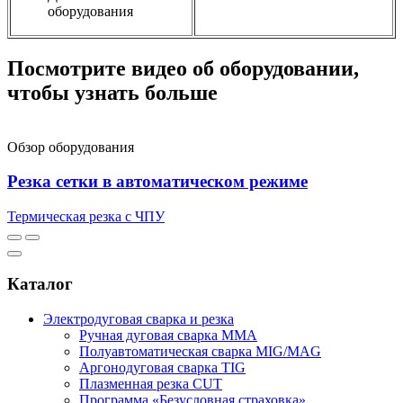
оборудования
Посмотрите видео об оборудовании,
чтобы узнать больше
Обзор оборудования
Резка сетки в автоматическом режиме
Термическая резка с ЧПУ
Каталог
Электродуговая сварка и резка
Ручная дуговая сварка MMA
Полуавтоматическая сварка MIG/MAG
Аргонодуговая сварка TIG
Плазменная резка CUT
Программа «Безусловная страховка»