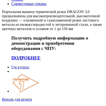
Совместимые товары
Портальная машина термической резки DRAGON 3.0
предназначена для высокопроизводительной, высокоточной
воздушно — плазменной и газопламенной резки листового
металла из низкоуглеродистой и легированной стали, а также
цветных металлов и сплавов от 1 до 150 мм
Получить подробную информацию о
демонстрации и приобретении
оборудования c ЧПУ:
ПОДРОБНЕЕ
Где купить
Версия для печати