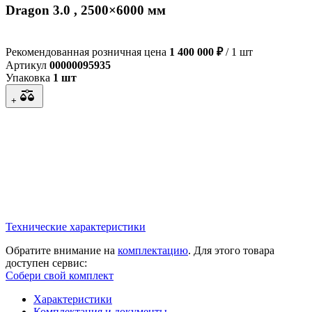
Dragon 3.0 , 2500×6000 мм
Рекомендованная розничная цена
1 400 000 ₽
/ 1 шт
Артикул
00000095935
Упаковка
1 шт
+
Технические характеристики
Обратите внимание на
комплектацию
. Для этого товара
доступен сервис:
Собери свой комплект
Характеристики
Комплектация и документы