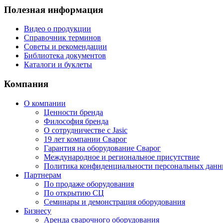
Полезная информация
Видео о продукции
Справочник терминов
Советы и рекомендации
Библиотека документов
Каталоги и буклеты
Компания
О компании
Ценности бренда
Философия бренда
О сотрудничестве с Jasic
19 лет компании Сварог
Гарантия на оборудование Сварог
Международное и региональное присутствие
Политика конфиденциальности персональных дан
Партнерам
По продаже оборудования
По открытию СЦ
Семинары и демонстрация оборудования
Бизнесу
Аренда сварочного оборудования