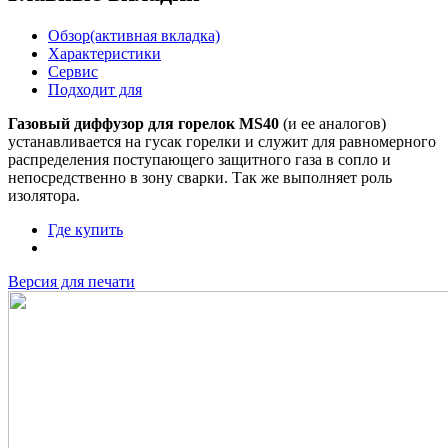
Обзор
(активная вкладка)
Характеристики
Сервис
Подходит для
Газовый диффузор для горелок MS40
(и ее аналогов)
устанавливается на гусак горелки и служит для равномерного
распределения поступающего защитного газа в сопло и
непосредственно в зону сварки. Так же выполняет роль
изолятора.
Где купить
Версия для печати