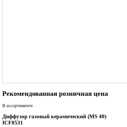
Рекомендованная розничная цена
В ассортименте
Диффузор газовый керамический (MS 40)
ICF0531