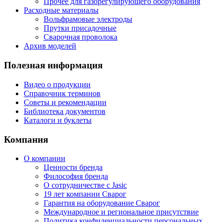
Прочее для газорегулирующего оборудования
Расходные материалы
Вольфрамовые электроды
Прутки присадочные
Сварочная проволока
Архив моделей
Полезная информация
Видео о продукции
Справочник терминов
Советы и рекомендации
Библиотека документов
Каталоги и буклеты
Компания
О компании
Ценности бренда
Философия бренда
О сотрудничестве с Jasic
19 лет компании Сварог
Гарантия на оборудование Сварог
Международное и региональное присутствие
Политика конфиденциальности персональных