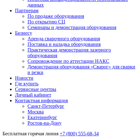
данных
Партнерам
По продаже оборудования
По открытию СЦ
Семинары и демонстрация оборудования
Бизнесу
Аренда сварочного оборудования
Поставка и наладка оборудования
Практическая демонстрация лазерного
оборудования
Сопровождение по аттестации НАКС
Демонстрация оборудования «Сварог» для сварки
и резки
Новости
Где купить
Сервисные центры
Личный кабинет
Контактная информация
Санкт-Петербург
Москва
Екатеринбург
Ростов-на-Дону
Бесплатная горячая линия
+7 (800) 555-68-34