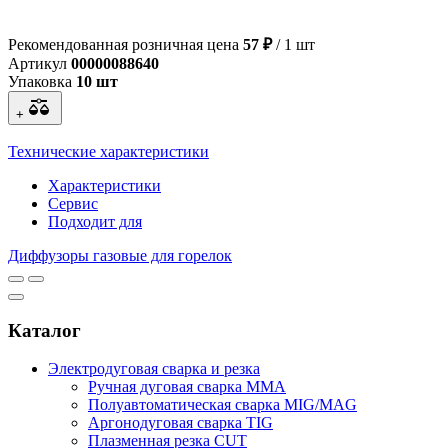
Рекомендованная розничная цена
57 ₽
/ 1 шт
Артикул
00000088640
Упаковка
10 шт
+
Технические характеристики
Характеристики
Сервис
Подходит для
Диффузоры газовые для горелок
Каталог
Электродуговая сварка и резка
Ручная дуговая сварка MMA
Полуавтоматическая сварка MIG/MAG
Аргонодуговая сварка TIG
Плазменная резка CUT