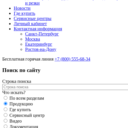
и резки
Новости
Где купить
Сервисные центры
Личный кабинет
Контактная информация
Санкт-Петербург
Москва
Екатеринбург
Ростов-на-Дону
Бесплатная горячая линия
+7 (800) 555-68-34
Поиск по сайту
Строка поиска
Что искать?
По всем разделам
Продукцию
Где купить
Сервисный центр
Видео
Документация