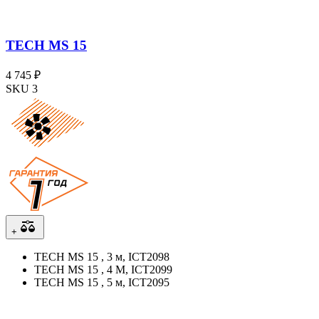
TECH MS 15
4 745 ₽
SKU 3
+
TECH MS 15 , 3 м, ICT2098
TECH MS 15 , 4 М, ICT2099
TECH MS 15 , 5 м, ICT2095