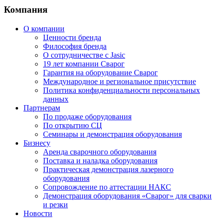
Компания
О компании
Ценности бренда
Философия бренда
О сотрудничестве с Jasic
19 лет компании Сварог
Гарантия на оборудование Сварог
Международное и региональное присутствие
Политика конфиденциальности персональных
данных
Партнерам
По продаже оборудования
По открытию СЦ
Семинары и демонстрация оборудования
Бизнесу
Аренда сварочного оборудования
Поставка и наладка оборудования
Практическая демонстрация лазерного
оборудования
Сопровождение по аттестации НАКС
Демонстрация оборудования «Сварог» для сварки
и резки
Новости