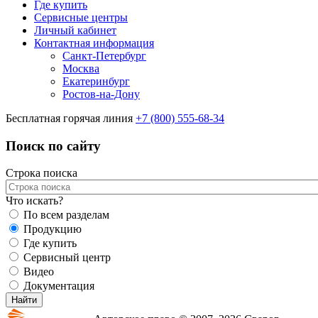
Где купить
Сервисные центры
Личный кабинет
Контактная информация
Санкт-Петербург
Москва
Екатеринбург
Ростов-на-Дону
Бесплатная горячая линия
+7 (800) 555-68-34
Поиск по сайту
Строка поиска
Что искать?
По всем разделам
Продукцию
Где купить
Сервисный центр
Видео
Документация