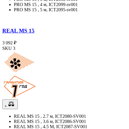
PRO MS 15 , 4 м, ICT2099-sv001
PRO MS 15 , 5 м, ICT2095-sv001
REAL MS 15
3 092 ₽
SKU 3
+
REAL MS 15 , 2.7 м, ICT2080-SV001
REAL MS 15 , 3.6 м, ICT2086-SV001
REAL MS 15 , 4.5 М, ICT2087-SV001