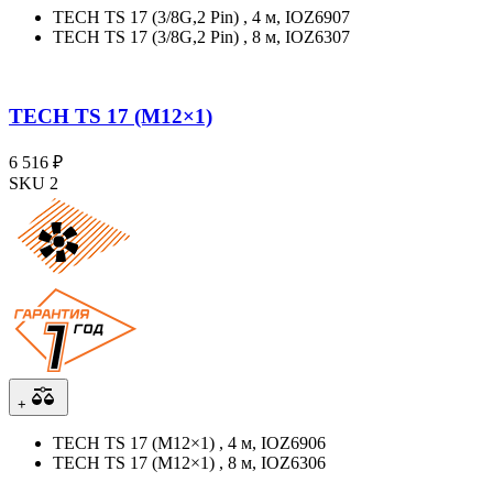
TECH TS 17 (3/8G,2 Pin) , 4 м, IOZ6907
TECH TS 17 (3/8G,2 Pin) , 8 м, IOZ6307
TECH TS 17 (M12×1)
6 516 ₽
SKU 2
+
TECH TS 17 (M12×1) , 4 м, IOZ6906
TECH TS 17 (M12×1) , 8 м, IOZ6306