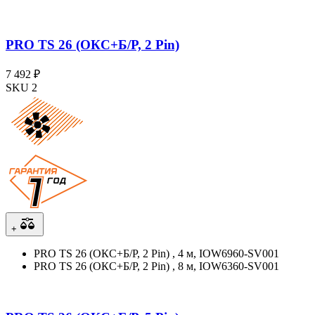
PRO TS 26 (ОКС+Б/Р, 2 Pin)
7 492 ₽
SKU 2
+
PRO TS 26 (ОКС+Б/Р, 2 Pin) , 4 м, IOW6960-SV001
PRO TS 26 (ОКС+Б/Р, 2 Pin) , 8 м, IOW6360-SV001