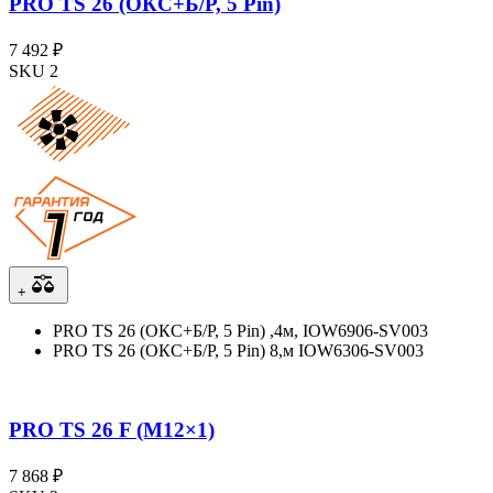
PRO TS 26 (ОКС+Б/Р, 5 Pin)
7 492 ₽
SKU 2
+
PRO TS 26 (ОКС+Б/Р, 5 Pin) ,4м, IOW6906-SV003
PRO TS 26 (ОКС+Б/Р, 5 Pin) 8,м IOW6306-SV003
PRO TS 26 F (М12×1)
7 868 ₽