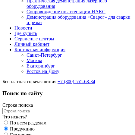
Практическая демонстрация лазерного
оборудования
Сопровождение по аттестации НАКС
Демонстрация оборудования «Сварог» для сварки
и резки
Новости
Где купить
Сервисные центры
Личный кабинет
Контактная информация
Санкт-Петербург
Москва
Екатеринбург
Ростов-на-Дону
Бесплатная горячая линия
+7 (800) 555-68-34
Поиск по сайту
Строка поиска
Что искать?
По всем разделам
Продукцию
Где купить