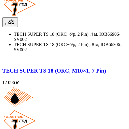
+
TECH SUPER TS 18 (ОКС+б/р, 2 Pin) ,4 м, IOB66906-
SV002
TECH SUPER TS 18 (ОКС+б/р, 2 Pin) , 8 м, IOB66306-
SV002
TECH SUPER TS 18 (ОКС, M10×1, 7 Pin)
12 096 ₽