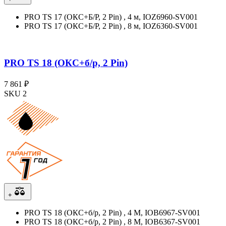
PRO TS 17 (ОКС+Б/Р, 2 Pin) , 4 м, IOZ6960-SV001
PRO TS 17 (ОКС+Б/Р, 2 Pin) , 8 м, IOZ6360-SV001
PRO TS 18 (ОКС+б/р, 2 Pin)
7 861 ₽
SKU 2
+
PRO TS 18 (ОКС+б/р, 2 Pin) , 4 M, IOB6967-SV001
PRO TS 18 (ОКС+б/р, 2 Pin) , 8 M, IOB6367-SV001