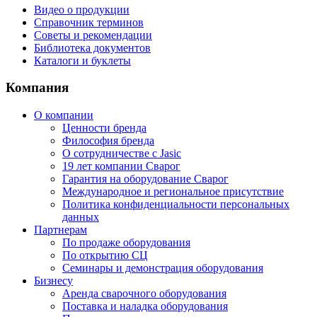
Видео о продукции
Справочник терминов
Советы и рекомендации
Библиотека документов
Каталоги и буклеты
Компания
О компании
Ценности бренда
Философия бренда
О сотрудничестве с Jasic
19 лет компании Сварог
Гарантия на оборудование Сварог
Международное и региональное присутствие
Политика конфиденциальности персональных
данных
Партнерам
По продаже оборудования
По открытию СЦ
Семинары и демонстрация оборудования
Бизнесу
Аренда сварочного оборудования
Поставка и наладка оборудования