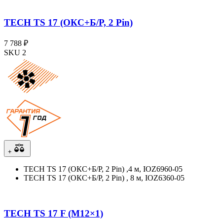
TECH TS 17 (ОКС+Б/Р, 2 Pin)
7 788 ₽
SKU 2
+
TECH TS 17 (ОКС+Б/Р, 2 Pin) ,4 м, IOZ6960-05
TECH TS 17 (ОКС+Б/Р, 2 Pin) , 8 м, IOZ6360-05
TECH TS 17 F (M12×1)