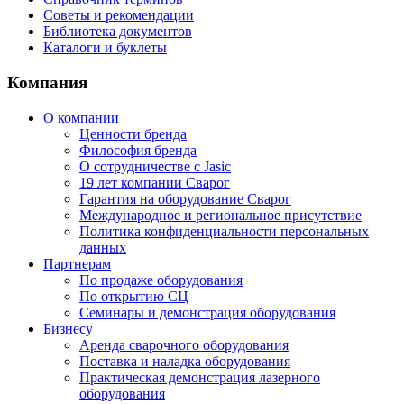
Советы и рекомендации
Библиотека документов
Каталоги и буклеты
Компания
О компании
Ценности бренда
Философия бренда
О сотрудничестве с Jasic
19 лет компании Сварог
Гарантия на оборудование Сварог
Международное и региональное присутствие
Политика конфиденциальности персональных
данных
Партнерам
По продаже оборудования
По открытию СЦ
Семинары и демонстрация оборудования
Бизнесу
Аренда сварочного оборудования
Поставка и наладка оборудования
Практическая демонстрация лазерного
оборудования