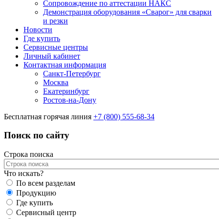
Сопровождение по аттестации НАКС
Демонстрация оборудования «Сварог» для сварки
и резки
Новости
Где купить
Сервисные центры
Личный кабинет
Контактная информация
Санкт-Петербург
Москва
Екатеринбург
Ростов-на-Дону
Бесплатная горячая линия
+7 (800) 555-68-34
Поиск по сайту
Строка поиска
Что искать?
По всем разделам
Продукцию
Где купить
Сервисный центр