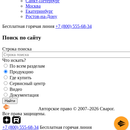
Санкт-Петербург
Москва
Екатеринбург
Ростов-на-Дону
Бесплатная горячая линия
+7 (800) 555-68-34
Поиск по сайту
Строка поиска
Что искать?
По всем разделам
Продукцию
Где купить
Сервисный центр
Видео
Документация
Авторское право © 2007–2026 Сварог.
Все права защищены.
+7 (800) 555-68-34
Бесплатная горячая линия