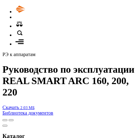
РЭ к аппаратам
Руководство по эксплуатации
REAL SMART ARC 160, 200,
220
Скачать
2.03 МБ
Библиотека документов
Каталог