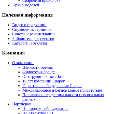
Сварочная проволока
Архив моделей
Полезная информация
Видео о продукции
Справочник терминов
Советы и рекомендации
Библиотека документов
Каталоги и буклеты
Компания
О компании
Ценности бренда
Философия бренда
О сотрудничестве с Jasic
19 лет компании Сварог
Гарантия на оборудование Сварог
Международное и региональное присутствие
Политика конфиденциальности персональных
данных
Партнерам
По продаже оборудования
По открытию СЦ