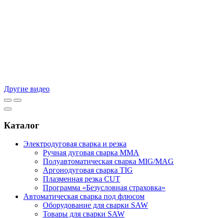
Другие видео
Каталог
Электродуговая сварка и резка
Ручная дуговая сварка MMA
Полуавтоматическая сварка MIG/MAG
Аргонодуговая сварка TIG
Плазменная резка CUT
Программа «Безусловная страховка»
Автоматическая сварка под флюсом
Оборудование для сварки SAW
Товары для сварки SAW