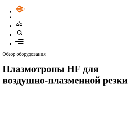
Обзор оборудования
Плазмотроны HF для
воздушно-плазменной резки