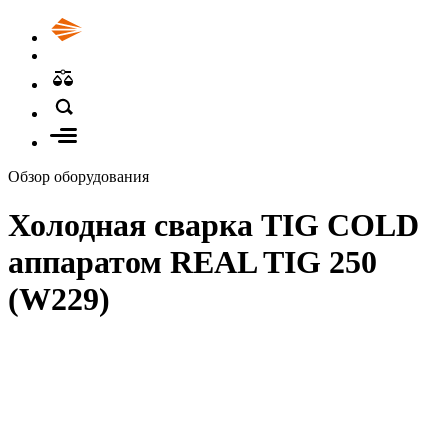
Обзор оборудования
Холодная сварка TIG COLD
аппаратом REAL TIG 250
(W229)