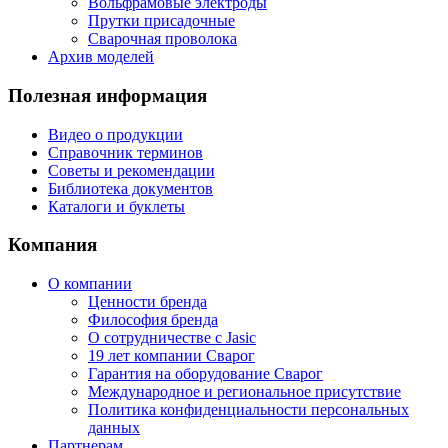
Вольфрамовые электроды
Прутки присадочные
Сварочная проволока
Архив моделей
Полезная информация
Видео о продукции
Справочник терминов
Советы и рекомендации
Библиотека документов
Каталоги и буклеты
Компания
О компании
Ценности бренда
Философия бренда
О сотрудничестве с Jasic
19 лет компании Сварог
Гарантия на оборудование Сварог
Международное и региональное присутствие
Политика конфиденциальности персональных
данных
Партнерам