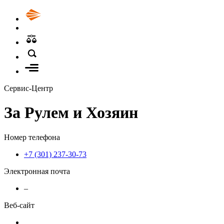
Сервис-Центр
За Рулем и Хозяин
Номер телефона
+7 (301) 237-30-73
Электронная почта
–
Веб-сайт