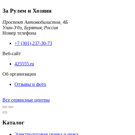
За Рулем и Хозяин
​Проспект Автомобилистов, 4Б
Улан-Удэ,
Бурятия,
Россия
Номер телефона
+7 (301) 237-30-73
Веб-сайт
425555.ru
Об организации
Отзывы и фото
Все сервисные центры
Каталог
Электродуговая сварка и резка