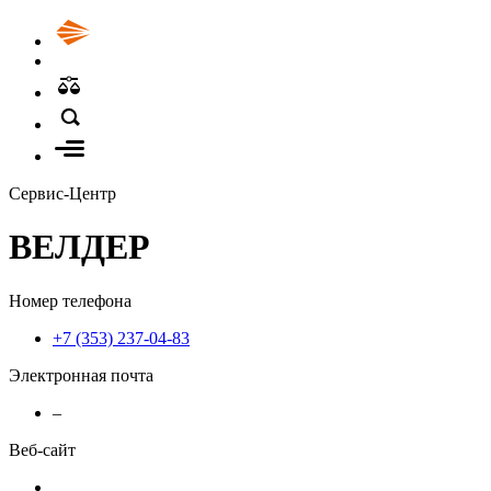
Сервис-Центр
ВЕЛДЕР
Номер телефона
+7 (353) 237-04-83
Электронная почта
–
Веб-сайт