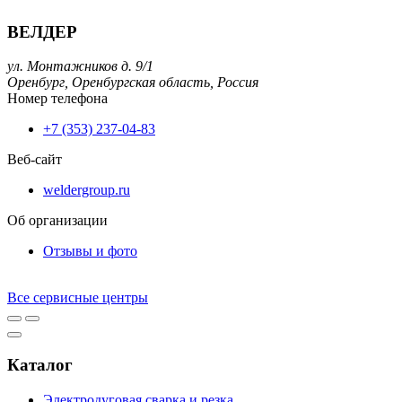
ВЕЛДЕР
ул. Монтажников д. 9/1
Оренбург,
Оренбургская область,
Россия
Номер телефона
+7 (353) 237-04-83
Веб-сайт
weldergroup.ru
Об организации
Отзывы и фото
Все сервисные центры
Каталог
Электродуговая сварка и резка