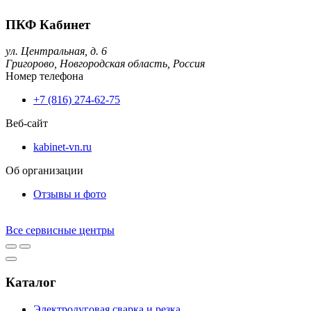
ПКФ Кабинет
ул. Центральная, д. 6
Григорово,
Новгородская область,
Россия
Номер телефона
+7 (816) 274-62-75
Веб-сайт
kabinet-vn.ru
Об организации
Отзывы и фото
Все сервисные центры
Каталог
Электродуговая сварка и резка