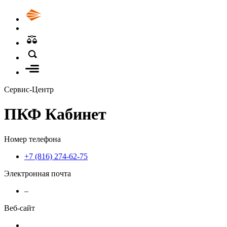
Сервис-Центр
ПКФ Кабинет
Номер телефона
+7 (816) 274-62-75
Электронная почта
–
Веб-сайт