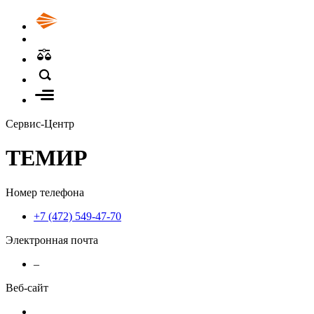
Сервис-Центр
ТЕМИР
Номер телефона
+7 (472) 549-47-70
Электронная почта
–
Веб-сайт