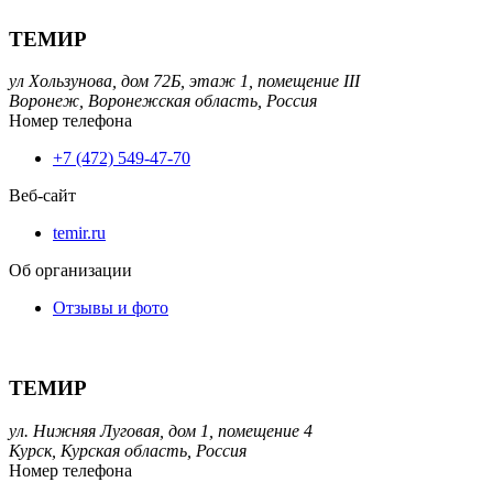
ТЕМИР
ул Хользунова, дом 72Б, этаж 1, помещение III
Воронеж,
Воронежская область,
Россия
Номер телефона
+7 (472) 549-47-70
Веб-сайт
temir.ru
Об организации
Отзывы и фото
ТЕМИР
ул. Нижняя Луговая, дом 1, помещение 4
Курск,
Курская область,
Россия
Номер телефона