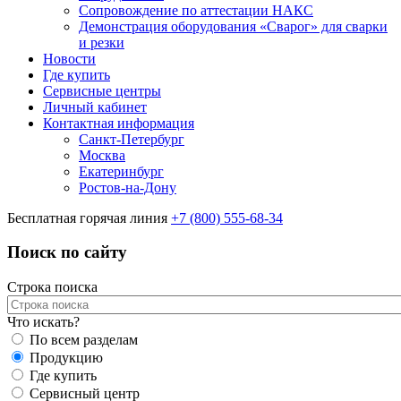
Сопровождение по аттестации НАКС
Демонстрация оборудования «Сварог» для сварки
и резки
Новости
Где купить
Сервисные центры
Личный кабинет
Контактная информация
Санкт-Петербург
Москва
Екатеринбург
Ростов-на-Дону
Бесплатная горячая линия
+7 (800) 555-68-34
Поиск по сайту
Строка поиска
Что искать?
По всем разделам
Продукцию
Где купить
Сервисный центр