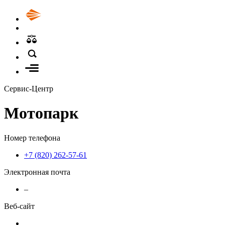
Сервис-Центр
Мотопарк
Номер телефона
+7 (820) 262-57-61
Электронная почта
–
Веб-сайт