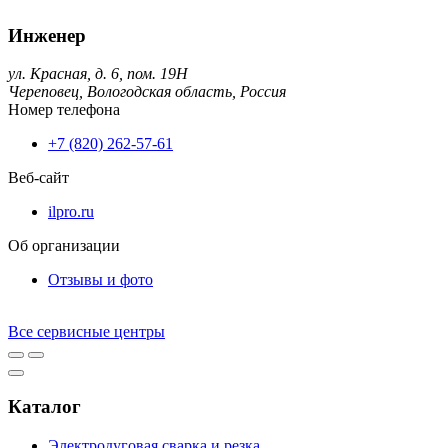
Инженер
ул. Красная, д. 6, пом. 19Н
Череповец,
Вологодская область,
Россия
Номер телефона
+7 (820) 262-57-61
Веб-сайт
ilpro.ru
Об организации
Отзывы и фото
Все сервисные центры
Каталог
Электродуговая сварка и резка