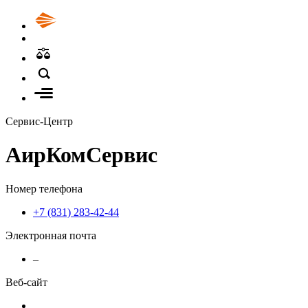
Сервис-Центр
АирКомСервис
Номер телефона
+7 (831) 283-42-44
Электронная почта
–
Веб-сайт