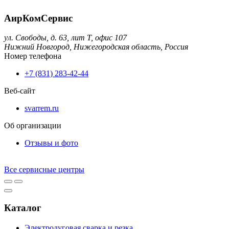
АирКомСервис
ул. Свободы, д. 63, лит Т, офис 107
Нижний Новгород,
Нижегородская область,
Россия
Номер телефона
+7 (831) 283-42-44
Веб-сайт
svarrem.ru
Об организации
Отзывы и фото
Все сервисные центры
Каталог
Электродуговая сварка и резка