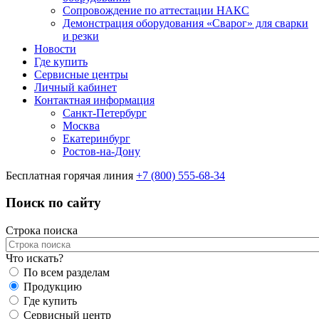
Сопровождение по аттестации НАКС
Демонстрация оборудования «Сварог» для сварки
и резки
Новости
Где купить
Сервисные центры
Личный кабинет
Контактная информация
Санкт-Петербург
Москва
Екатеринбург
Ростов-на-Дону
Бесплатная горячая линия
+7 (800) 555-68-34
Поиск по сайту
Строка поиска
Что искать?
По всем разделам
Продукцию
Где купить
Сервисный центр