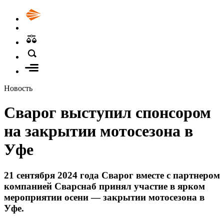
Новость
Сварог выступил спонсором
на закрытии мотосезона в
Уфе
21 сентября 2024 года Сварог вместе с партнером
компанией Сварснаб принял участие в ярком
мероприятии осени — закрытии мотосезона в
Уфе.