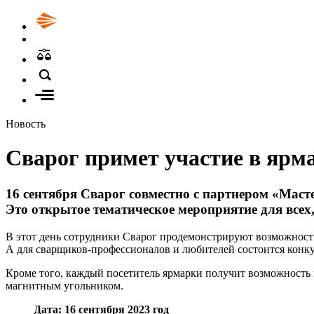
Новость
Сварог примет участие в ярм
16 сентября Сварог совместно с партнером
«
Масте
Это открытое тематическое мероприятие для всех,
В этот день сотрудники Сварог продемонстрируют возможност
А для сварщиков-профессионалов и любителей состоится конк
Кроме того, каждый посетитель ярмарки получит возможност
магнитным угольником.
Дата: 16 сентября 2023 год