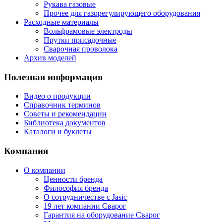
Рукава газовые
Прочее для газорегулирующего оборудования
Расходные материалы
Вольфрамовые электроды
Прутки присадочные
Сварочная проволока
Архив моделей
Полезная информация
Видео о продукции
Справочник терминов
Советы и рекомендации
Библиотека документов
Каталоги и буклеты
Компания
О компании
Ценности бренда
Философия бренда
О сотрудничестве с Jasic
19 лет компании Сварог
Гарантия на оборудование Сварог