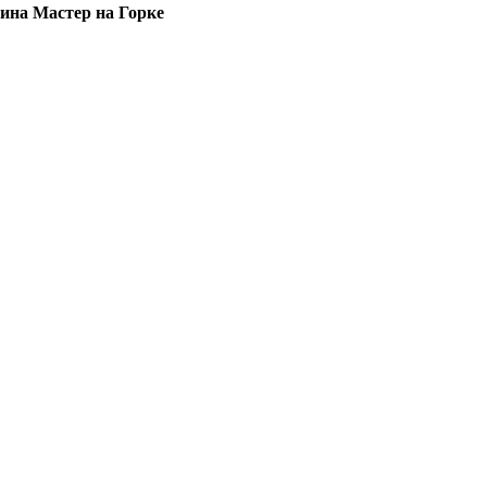
азина Мастер на Горке