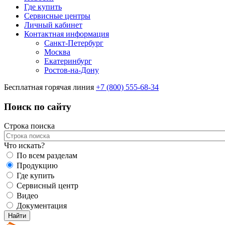
Где купить
Сервисные центры
Личный кабинет
Контактная информация
Санкт-Петербург
Москва
Екатеринбург
Ростов-на-Дону
Бесплатная горячая линия
+7 (800) 555-68-34
Поиск по сайту
Строка поиска
Что искать?
По всем разделам
Продукцию
Где купить
Сервисный центр
Видео
Документация