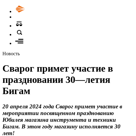
Новость
Сварог примет участие в
праздновании 30—летия
Бигам
20 апреля 2024 года Сварог примет участие в
мероприятии посвященном празднованию
Юбилея магазина инструмента и техники
Бигам. В этом году магазину исполняется 30
лет!