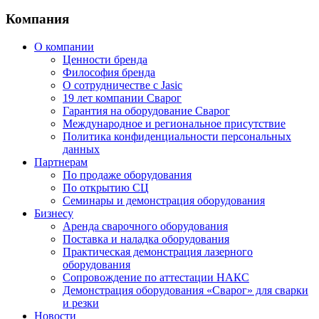
Компания
О компании
Ценности бренда
Философия бренда
О сотрудничестве с Jasic
19 лет компании Сварог
Гарантия на оборудование Сварог
Международное и региональное присутствие
Политика конфиденциальности персональных
данных
Партнерам
По продаже оборудования
По открытию СЦ
Семинары и демонстрация оборудования
Бизнесу
Аренда сварочного оборудования
Поставка и наладка оборудования
Практическая демонстрация лазерного
оборудования
Сопровождение по аттестации НАКС
Демонстрация оборудования «Сварог» для сварки
и резки
Новости