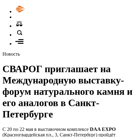
Новость
СВАРОГ приглашает на
Международную выставку-
форум натурального камня и
его аналогов в Санкт-
Петербурге
С 20 по 22 мая в выставочном комплексе
DAA EXPO
(Красногвардейская пл., 3, Санкт-Петербург) пройдёт