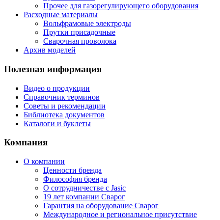
Прочее для газорегулирующего оборудования
Расходные материалы
Вольфрамовые электроды
Прутки присадочные
Сварочная проволока
Архив моделей
Полезная информация
Видео о продукции
Справочник терминов
Советы и рекомендации
Библиотека документов
Каталоги и буклеты
Компания
О компании
Ценности бренда
Философия бренда
О сотрудничестве с Jasic
19 лет компании Сварог
Гарантия на оборудование Сварог
Международное и региональное присутствие