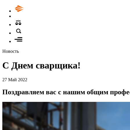
Новость
С Днем сварщика!
27
Май
2022
Поздравляем вас с нашим общим проф