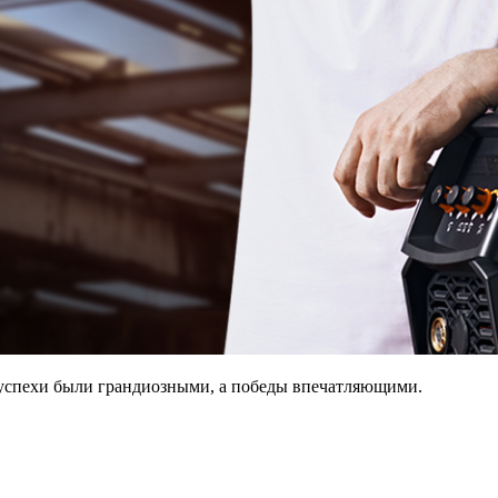
и успехи были грандиозными, а победы впечатляющими.