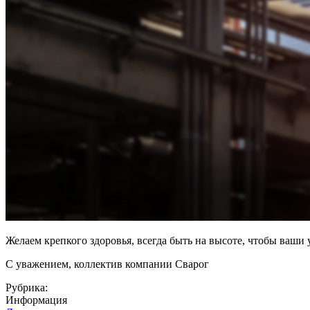
Желаем крепкого здоровья, всегда быть на высоте, чтобы ваш
С уважением, коллектив компании Сварог
Рубрика:
Информация