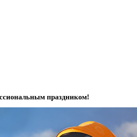
ессиональным праздником!