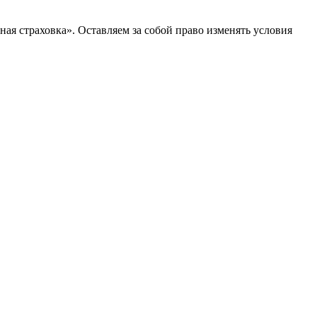
я страховка». Оставляем за собой право изменять условия