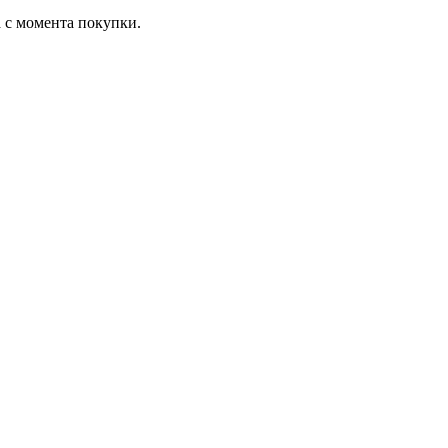
а с момента покупки.