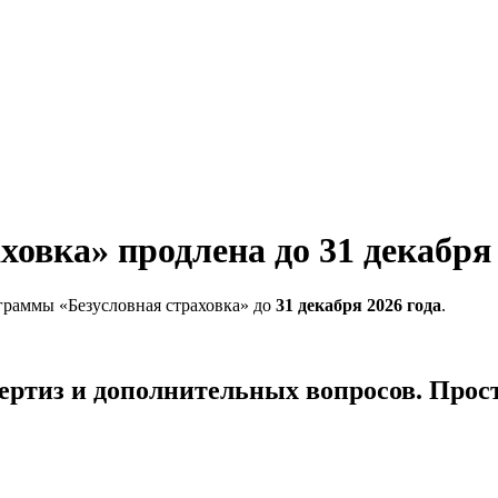
овка» продлена до 31 декабря 
граммы «Безусловная страховка» до
31 декабря 2026 года
.
ертиз и дополнительных вопросов. Прост