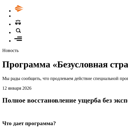
Новость
Программа «Безусловная страх
Мы рады сообщить, что продлеваем действие специальной про
12
января
2026
Полное восстановление ущерба без эксп
Что дает программа?