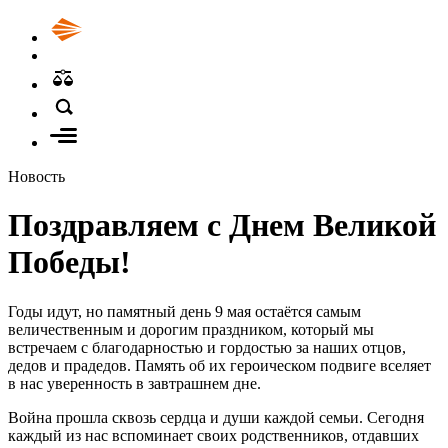
Новость
Поздравляем с Днем Великой
Победы!
Годы идут, но памятный день 9 мая остаётся самым
величественным и дорогим праздником, который мы
встречаем с благодарностью и гордостью за наших отцов,
дедов и прадедов. Память об их героическом подвиге вселяет
в нас уверенность в завтрашнем дне.
Война прошла сквозь сердца и души каждой семьи. Сегодня
каждый из нас вспоминает своих родственников, отдавших