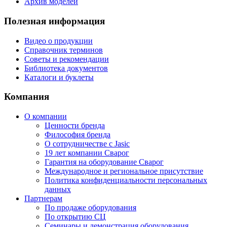
Архив моделей
Полезная информация
Видео о продукции
Справочник терминов
Советы и рекомендации
Библиотека документов
Каталоги и буклеты
Компания
О компании
Ценности бренда
Философия бренда
О сотрудничестве с Jasic
19 лет компании Сварог
Гарантия на оборудование Сварог
Международное и региональное присутствие
Политика конфиденциальности персональных
данных
Партнерам
По продаже оборудования
По открытию СЦ
Семинары и демонстрация оборудования