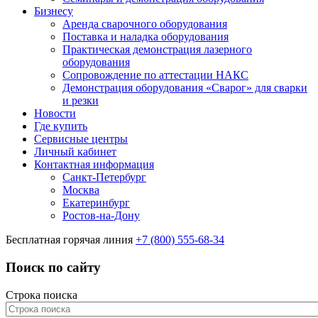
Бизнесу
Аренда сварочного оборудования
Поставка и наладка оборудования
Практическая демонстрация лазерного
оборудования
Сопровождение по аттестации НАКС
Демонстрация оборудования «Сварог» для сварки
и резки
Новости
Где купить
Сервисные центры
Личный кабинет
Контактная информация
Санкт-Петербург
Москва
Екатеринбург
Ростов-на-Дону
Бесплатная горячая линия
+7 (800) 555-68-34
Поиск по сайту
Строка поиска