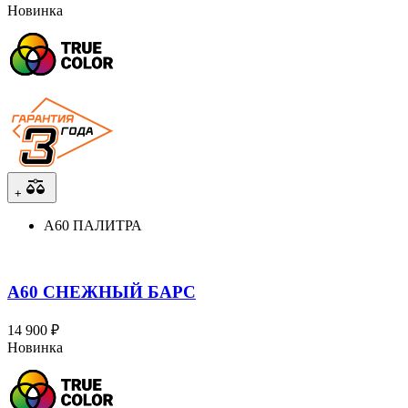
Новинка
+
A60 ПАЛИТРА
A60 СНЕЖНЫЙ БАРС
14 900 ₽
Новинка