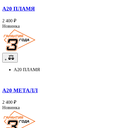
А20 ПЛАМЯ
2 400 ₽
Новинка
+
А20 ПЛАМЯ
А20 МЕТАЛЛ
2 400 ₽
Новинка