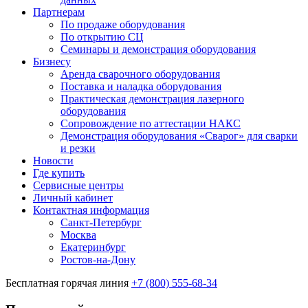
Партнерам
По продаже оборудования
По открытию СЦ
Семинары и демонстрация оборудования
Бизнесу
Аренда сварочного оборудования
Поставка и наладка оборудования
Практическая демонстрация лазерного
оборудования
Сопровождение по аттестации НАКС
Демонстрация оборудования «Сварог» для сварки
и резки
Новости
Где купить
Сервисные центры
Личный кабинет
Контактная информация
Санкт-Петербург
Москва
Екатеринбург
Ростов-на-Дону
Бесплатная горячая линия
+7 (800) 555-68-34