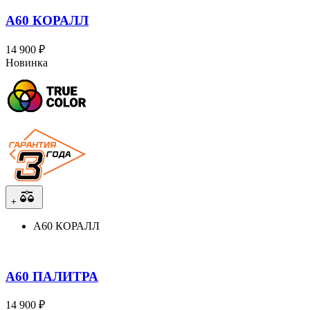
A60 КОРАЛЛ
14 900 ₽
Новинка
+
A60 КОРАЛЛ
A60 ПАЛИТРА
14 900 ₽