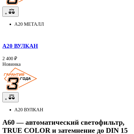
+
А20 МЕТАЛЛ
А20 ВУЛКАН
2 400 ₽
Новинка
+
А20 ВУЛКАН
A60 — автоматический светофильтр,
TRUE COLOR и затемнение до DIN 15