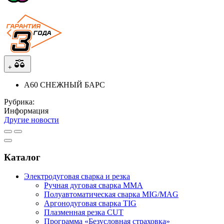
+
A60 СНЕЖНЫЙ БАРС
Рубрика:
Информация
Другие новости
Каталог
Электродуговая сварка и резка
Ручная дуговая сварка MMA
Полуавтоматическая сварка MIG/MAG
Аргонодуговая сварка TIG
Плазменная резка CUT
Программа «Безусловная страховка»