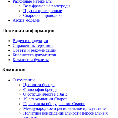
Расходные материалы
Вольфрамовые электроды
Прутки присадочные
Сварочная проволока
Архив моделей
Полезная информация
Видео о продукции
Справочник терминов
Советы и рекомендации
Библиотека документов
Каталоги и буклеты
Компания
О компании
Ценности бренда
Философия бренда
О сотрудничестве с Jasic
19 лет компании Сварог
Гарантия на оборудование Сварог
Международное и региональное присутствие
Политика конфиденциальности персональных
данных