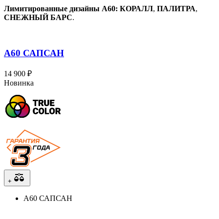
Лимитированные дизайны A60:
КОРАЛЛ
,
ПАЛИТРА
,
СНЕЖНЫЙ БАРС
.
A60 САПСАН
14 900 ₽
Новинка
+
A60 САПСАН