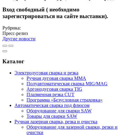
Вход свободный ( необходимо
зарегистрироваться на сайте выставки).
Рубрика:
Пресс-релиз
Другие новости
Каталог
Электродуговая сварка и резка
Ручная дуговая сварка MMA
Полуавтоматическая сварка MIG/MAG
Аргонодуговая сварка TIG
Плазменная резка CUT
Программа «Безусловная страховка»
Автоматическая сварка под флюсом
Оборудование для сварки SAW
Товары для сварки SAW
Ручная лазерная сварка, резка и очистка
Оборудование для лазерной сварки, резки и
очистки