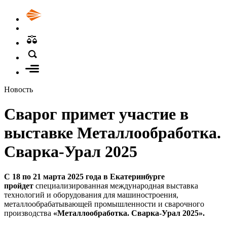
Новость
Сварог примет участие в
выставке Металлообработка.
Сварка-Урал 2025
C 18 по 21 марта 2025 года в Екатеринбурге
пройдет
специализированная международная выставка
технологий и оборудования для машиностроения,
металлообрабатывающей промышленности и сварочного
производства
«Металлообработка. Сварка-Урал 2025».