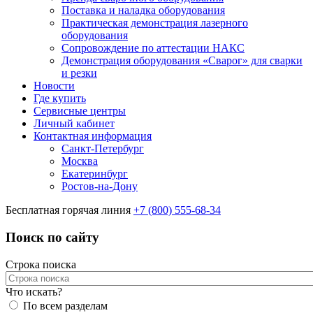
Поставка и наладка оборудования
Практическая демонстрация лазерного
оборудования
Сопровождение по аттестации НАКС
Демонстрация оборудования «Сварог» для сварки
и резки
Новости
Где купить
Сервисные центры
Личный кабинет
Контактная информация
Санкт-Петербург
Москва
Екатеринбург
Ростов-на-Дону
Бесплатная горячая линия
+7 (800) 555-68-34
Поиск по сайту
Строка поиска
Что искать?
По всем разделам