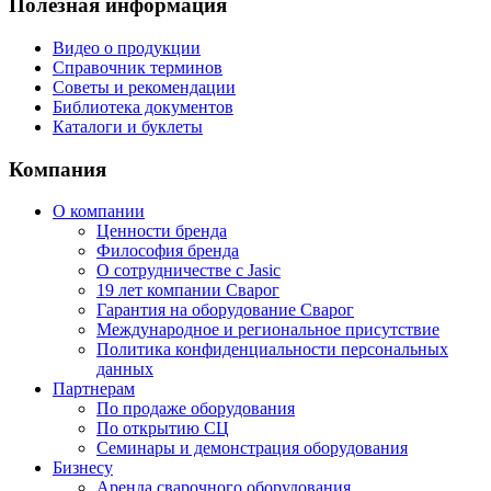
Полезная информация
Видео о продукции
Справочник терминов
Советы и рекомендации
Библиотека документов
Каталоги и буклеты
Компания
О компании
Ценности бренда
Философия бренда
О сотрудничестве с Jasic
19 лет компании Сварог
Гарантия на оборудование Сварог
Международное и региональное присутствие
Политика конфиденциальности персональных
данных
Партнерам
По продаже оборудования
По открытию СЦ
Семинары и демонстрация оборудования
Бизнесу
Аренда сварочного оборудования