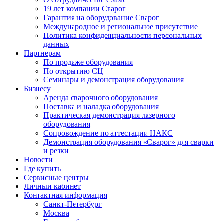
19 лет компании Сварог
Гарантия на оборудование Сварог
Международное и региональное присутствие
Политика конфиденциальности персональных
данных
Партнерам
По продаже оборудования
По открытию СЦ
Семинары и демонстрация оборудования
Бизнесу
Аренда сварочного оборудования
Поставка и наладка оборудования
Практическая демонстрация лазерного
оборудования
Сопровождение по аттестации НАКС
Демонстрация оборудования «Сварог» для сварки
и резки
Новости
Где купить
Сервисные центры
Личный кабинет
Контактная информация
Санкт-Петербург
Москва