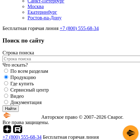
Санкт-Петербург
Москва
Екатеринбург
Ростов-на-Дону
Бесплатная горячая линия
+7 (800) 555-68-34
Поиск по сайту
Строка поиска
Что искать?
По всем разделам
Продукцию
Где купить
Сервисный центр
Видео
Документация
Авторское право © 2007–2026 Сварог.
Все права защищены.
+7 (800) 555-68-34
Бесплатная горячая линия