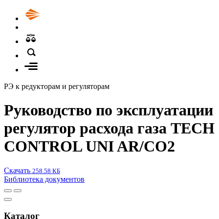
РЭ к редукторам и регуляторам
Руководство по эксплуатации
регулятор расхода газа TECH
CONTROL UNI AR/CO2
Скачать
258.58 КБ
Библиотека документов
Каталог