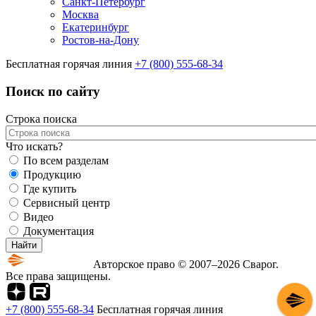
Санкт-Петербург
Москва
Екатеринбург
Ростов-на-Дону
Бесплатная горячая линия
+7 (800) 555-68-34
Поиск по сайту
Строка поиска
Что искать?
По всем разделам
Продукцию
Где купить
Сервисный центр
Видео
Документация
Авторское право © 2007–2026 Сварог.
Все права защищены.
+7 (800) 555-68-34
Бесплатная горячая линия