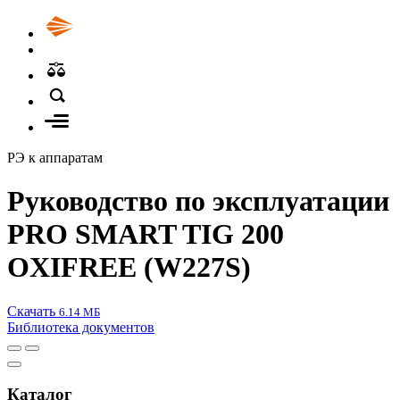
РЭ к аппаратам
Руководство по эксплуатации
PRO SMART TIG 200
OXIFREE (W227S)
Скачать
6.14 МБ
Библиотека документов
Каталог