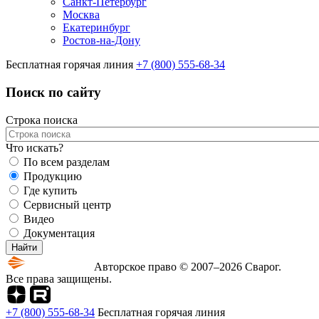
Санкт-Петербург
Москва
Екатеринбург
Ростов-на-Дону
Бесплатная горячая линия
+7 (800) 555-68-34
Поиск по сайту
Строка поиска
Что искать?
По всем разделам
Продукцию
Где купить
Сервисный центр
Видео
Документация
Авторское право © 2007–2026 Сварог.
Все права защищены.
+7 (800) 555-68-34
Бесплатная горячая линия