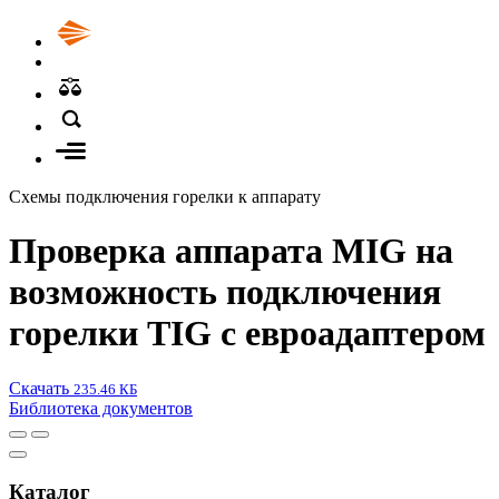
Схемы подключения горелки к аппарату
Проверка аппарата MIG на
возможность подключения
горелки TIG с евроадаптером
Скачать
235.46 КБ
Библиотека документов
Каталог