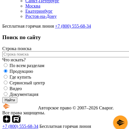
Санкт-Петербург
Москва
Екатеринбург
Ростов-на-Дону
Бесплатная горячая линия
+7 (800) 555-68-34
Поиск по сайту
Строка поиска
Что искать?
По всем разделам
Продукцию
Где купить
Сервисный центр
Видео
Документация
Авторское право © 2007–2026 Сварог.
Все права защищены.
+7 (800) 555-68-34
Бесплатная горячая линия