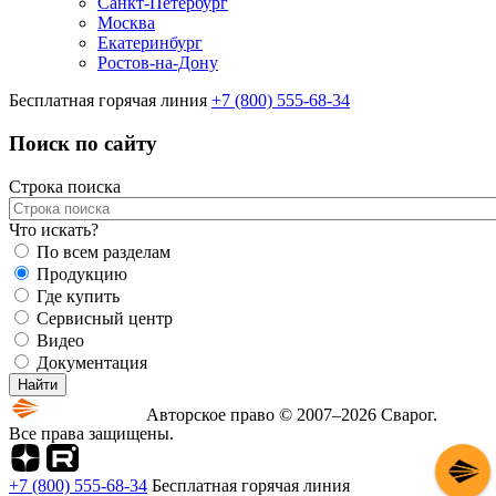
Санкт-Петербург
Москва
Екатеринбург
Ростов-на-Дону
Бесплатная горячая линия
+7 (800) 555-68-34
Поиск по сайту
Строка поиска
Что искать?
По всем разделам
Продукцию
Где купить
Сервисный центр
Видео
Документация
Авторское право © 2007–2026 Сварог.
Все права защищены.
+7 (800) 555-68-34
Бесплатная горячая линия