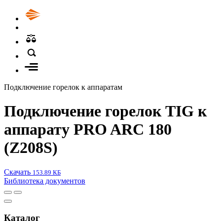
Подключение горелок к аппаратам
Подключение горелок TIG к
аппарату PRO ARC 180
(Z208S)
Скачать
153.89 КБ
Библиотека документов
Каталог