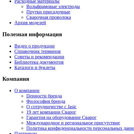
Расходные материалы
Вольфрамовые электроды
Прутки присадочные
Сварочная проволока
Архив моделей
Полезная информация
Видео о продукции
Справочник терминов
Советы и рекомендации
Библиотека документов
Каталоги и буклеты
Компания
О компании
Ценности бренда
Философия бренда
О сотрудничестве с Jasic
19 лет компании Сварог
Гарантия на оборудование Сварог
Международное и региональное присутствие
Политика конфиденциальности персональных дан
Партнерам