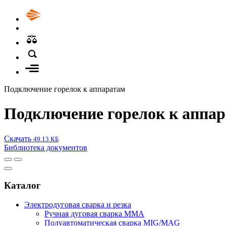
Подключение горелок к аппаратам
Подключение горелок к аппар
Скачать
49.13 КБ
Библиотека документов
Каталог
Электродуговая сварка и резка
Ручная дуговая сварка MMA
Полуавтоматическая сварка MIG/MAG