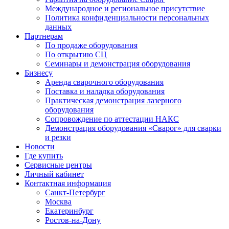
Международное и региональное присутствие
Политика конфиденциальности персональных
данных
Партнерам
По продаже оборудования
По открытию СЦ
Семинары и демонстрация оборудования
Бизнесу
Аренда сварочного оборудования
Поставка и наладка оборудования
Практическая демонстрация лазерного
оборудования
Сопровождение по аттестации НАКС
Демонстрация оборудования «Сварог» для сварки
и резки
Новости
Где купить
Сервисные центры
Личный кабинет
Контактная информация
Санкт-Петербург
Москва
Екатеринбург
Ростов-на-Дону