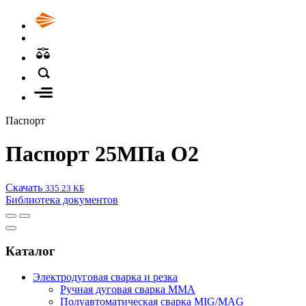
Паспорт
Паспорт 25МПа О2
Скачать
335.23 КБ
Библиотека документов
Каталог
Электродуговая сварка и резка
Ручная дуговая сварка MMA
Полуавтоматическая сварка MIG/MAG