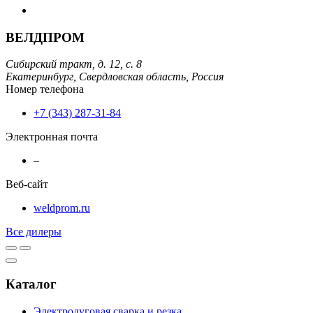
ВЕЛДПРОМ
Сибирский тракт, д. 12, с. 8
Екатеринбург,
Свердловская область,
Россия
Номер телефона
+7 (343) 287-31-84
Электронная почта
–
Веб-сайт
weldprom.ru
Все дилеры
Каталог
Электродуговая сварка и резка