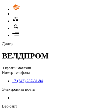
Дилер
ВЕЛДПРОМ
Офлайн магазин
Номер телефона
+7 (343) 287-31-84
Электронная почта
–
Веб-сайт