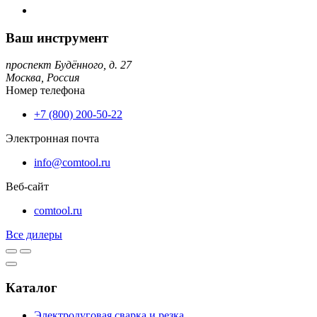
Ваш инструмент
проспект Будённого, д. 27
Москва,
Россия
Номер телефона
+7 (800) 200-50-22
Электронная почта
info@comtool.ru
Веб-сайт
comtool.ru
Все дилеры
Каталог
Электродуговая сварка и резка