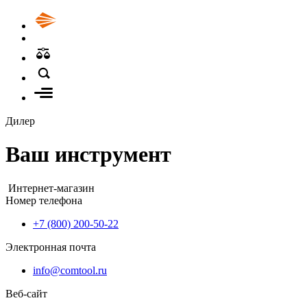
Дилер
Ваш инструмент
Интернет-магазин
Номер телефона
+7 (800) 200-50-22
Электронная почта
info@comtool.ru
Веб-сайт