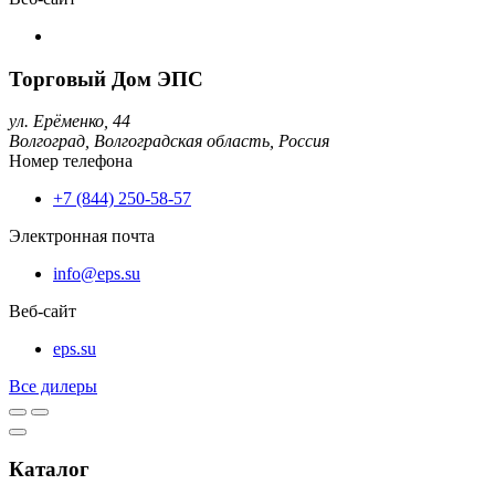
Торговый Дом ЭПС
ул. Ерёменко, 44
Волгоград,
Волгоградская область,
Россия
Номер телефона
+7 (844) 250-58-57
Электронная почта
info@eps.su
Веб-сайт
eps.su
Все дилеры
Каталог