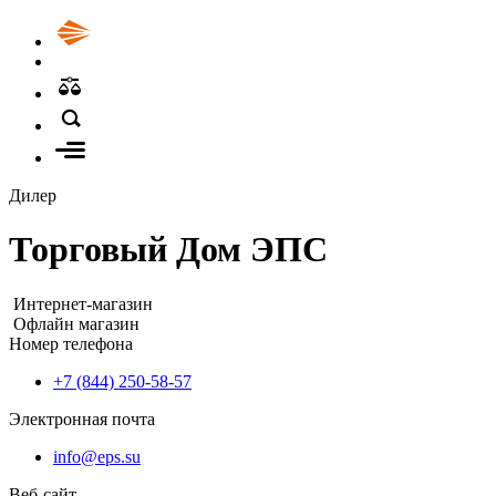
Дилер
Торговый Дом ЭПС
Интернет-магазин
Офлайн магазин
Номер телефона
+7 (844) 250-58-57
Электронная почта
info@eps.su
Веб-сайт