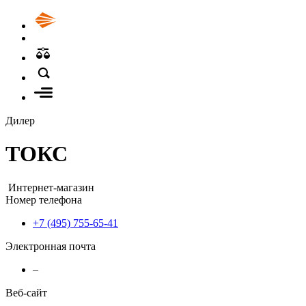
Дилер
ТОКС
Интернет-магазин
Номер телефона
+7 (495) 755-65-41
Электронная почта
–
Веб-сайт