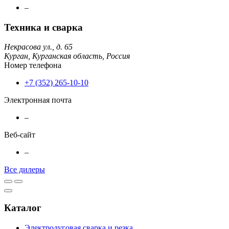
–
Техника и сварка
Некрасова ул., д. 65
Курган,
Курганская область,
Россия
Номер телефона
+7 (352) 265-10-10
Электронная почта
–
Веб-сайт
–
Все дилеры
Каталог
Электродуговая сварка и резка