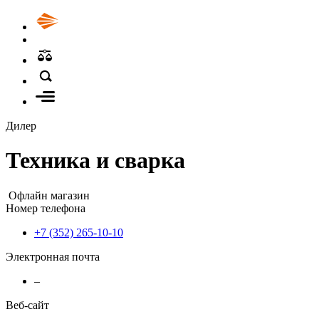
Дилер
Техника и сварка
Офлайн магазин
Номер телефона
+7 (352) 265-10-10
Электронная почта
–
Веб-сайт