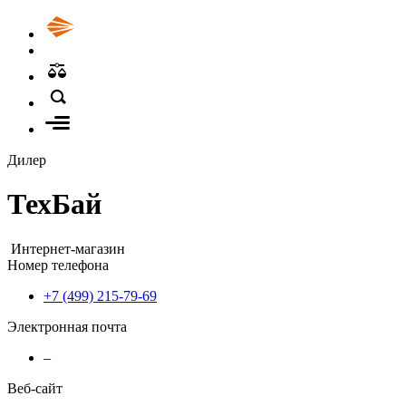
Дилер
ТехБай
Интернет-магазин
Номер телефона
+7 (499) 215-79-69
Электронная почта
–
Веб-сайт