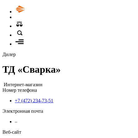
Дилер
ТД «Сварка»
Интернет-магазин
Номер телефона
+7 (472) 234-73-51
Электронная почта
–
Веб-сайт