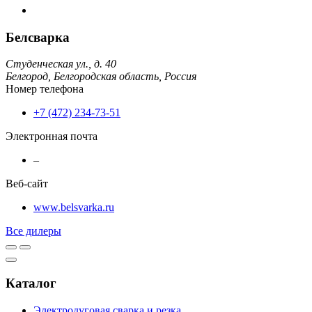
Белсварка
Студенческая ул., д. 40
Белгород,
Белгородская область,
Россия
Номер телефона
+7 (472) 234-73-51
Электронная почта
–
Веб-сайт
www.belsvarka.ru
Все дилеры
Каталог
Электродуговая сварка и резка