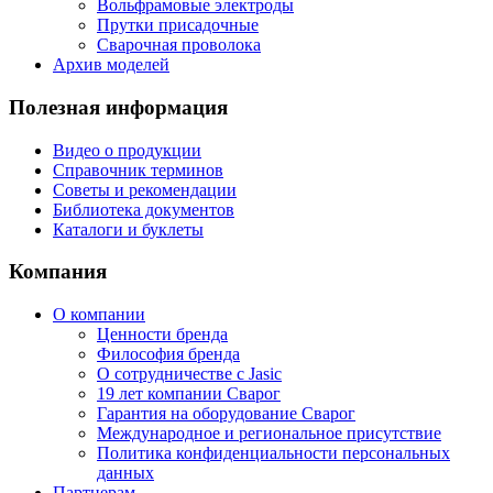
Вольфрамовые электроды
Прутки присадочные
Сварочная проволока
Архив моделей
Полезная информация
Видео о продукции
Справочник терминов
Советы и рекомендации
Библиотека документов
Каталоги и буклеты
Компания
О компании
Ценности бренда
Философия бренда
О сотрудничестве с Jasic
19 лет компании Сварог
Гарантия на оборудование Сварог
Международное и региональное присутствие
Политика конфиденциальности персональных
данных
Партнерам