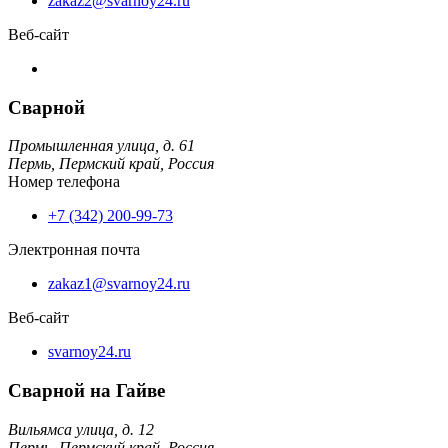
zakaz2@svarnoy24.ru
Веб-сайт
Сварной
Промышленная улица, д. 61
Пермь,
Пермский край,
Россия
Номер телефона
+7 (342) 200-99-73
Электронная почта
zakaz1@svarnoy24.ru
Веб-сайт
svarnoy24.ru
Сварной на Гайве
Вильямса улица, д. 12
Пермь,
Пермский край,
Россия