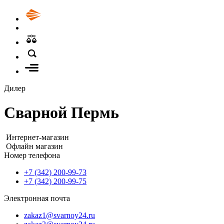
Дилер
Сварной Пермь
Интернет-магазин
Офлайн магазин
Номер телефона
+7 (342) 200-99-73
+7 (342) 200-99-75
Электронная почта
zakaz1@svarnoy24.ru