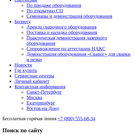
По продаже оборудования
По открытию СЦ
Семинары и демонстрация оборудования
Бизнесу
Аренда сварочного оборудования
Поставка и наладка оборудования
Практическая демонстрация лазерного
оборудования
Сопровождение по аттестации НАКС
Демонстрация оборудования «Сварог» для сварки
и резки
Новости
Где купить
Сервисные центры
Личный кабинет
Контактная информация
Санкт-Петербург
Москва
Екатеринбург
Ростов-на-Дону
Бесплатная горячая линия
+7 (800) 555-68-34
Поиск по сайту