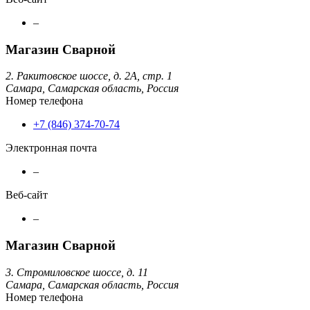
–
Магазин Сварной
2. Ракитовское шоссе, д. 2А, стр. 1
Самара,
Самарская область,
Россия
Номер телефона
+7 (846) 374-70-74
Электронная почта
–
Веб-сайт
–
Магазин Сварной
3. Стромиловское шоссе, д. 11
Самара,
Самарская область,
Россия
Номер телефона