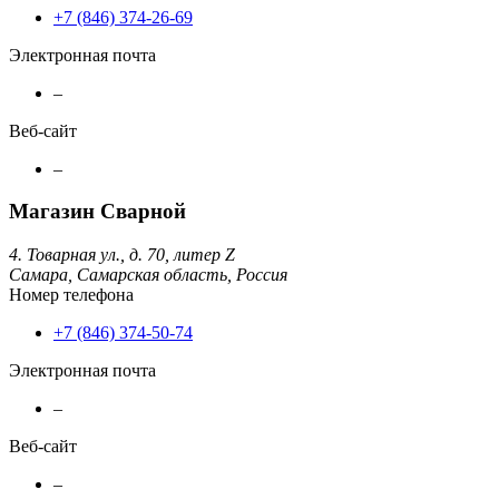
+7 (846) 374-26-69
Электронная почта
–
Веб-сайт
–
Магазин Сварной
4. Товарная ул., д. 70, литер Z
Самара,
Самарская область,
Россия
Номер телефона
+7 (846) 374-50-74
Электронная почта
–
Веб-сайт
–