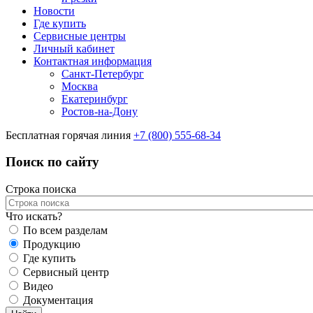
Новости
Где купить
Сервисные центры
Личный кабинет
Контактная информация
Санкт-Петербург
Москва
Екатеринбург
Ростов-на-Дону
Бесплатная горячая линия
+7 (800) 555-68-34
Поиск по сайту
Строка поиска
Что искать?
По всем разделам
Продукцию
Где купить
Сервисный центр
Видео
Документация