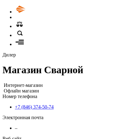
Дилер
Магазин Сварной
Интернет-магазин
Офлайн магазин
Номер телефона
+7 (846) 374-50-74
Электронная почта
–
Веб-сайт